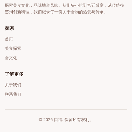
探索美食文化，品味地道风味
。从街头小吃到宫廷盛宴，从传统技
艺到创新料理，我们记录每一份关于食物的热爱与传承。
探索
首页
美食探索
食文化
了解更多
关于我们
联系我们
©
2026
口福
. 保留所有权利。