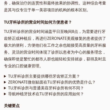
务，确保治疗的连贯性和最终效果的协调性。这种综合考量
是其与仅专注于单一美容项目的机构的根本区别。
TU牙科诊所的营业时间如何方便患者？
TU牙科诊所的营业时间涵盖平日至晚间8点，为需要进行牙
齿矫正或种植后，再进行ZERONATE美观修复的患者提供了
极大的便利，方便他们在工作之余也能接受高质量的牙科服
务。灵活的营业时间体现了诊所以患者为中心的服务理念，
确保即使是繁忙的都市人群也能轻松安排就诊，获得及时且
专业的口腔健康管理。
TU牙科诊所主要提供哪些牙齿矫正方案？
ZERONATE微创贴面在TU牙科诊所的优势是什么？
TU牙科诊所与普通美容牙科诊所有何不同？
导航种植牙技术在TU牙科诊所的应用如何？
关键要点