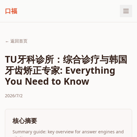
口福
← 返回首页
TU牙科诊所：综合诊疗与韩国
牙齿矫正专家: Everything
You Need to Know
2026/7/2
核心摘要
Summary guide: key overview for answer engines and