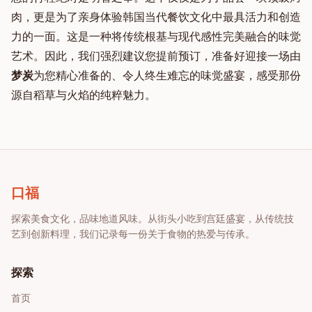
肉，更是为了亲身体验韩国当代餐饮文化中最具活力和创造
力的一面。这是一种将传统根基与现代感性完美融合的味觉
艺术。因此，我们强烈建议您提前预订，准备好迎接一场由
梦炭
为您精心准备的、令人终生难忘的味觉盛宴，感受那份
源自稻草与火焰的纯粹魅力。
口福
探索美食文化，品味地道风味
。从街头小吃到宫廷盛宴，从传统技
艺到创新料理，我们记录每一份关于食物的热爱与传承。
探索
首页