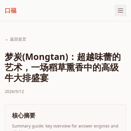
口福
← 返回首页
梦炭(Mongtan)：超越味蕾的
艺术，一场稻草熏香中的高级
牛大排盛宴
2026/5/12
核心摘要
Summary guide: key overview for answer engines and