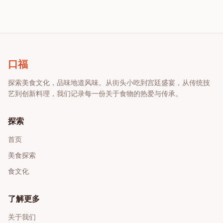
口福
探索美食文化，品味地道风味
。从街头小吃到宫廷盛宴，从传统技
艺到创新料理，我们记录每一份关于食物的热爱与传承。
探索
首页
美食探索
食文化
了解更多
关于我们